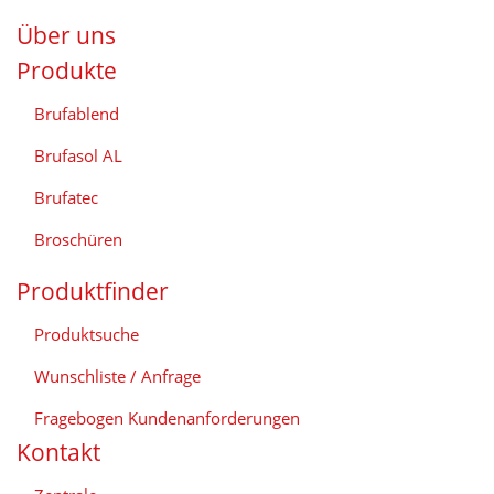
Über uns
Produkte
Brufablend
Brufasol AL
Brufatec
Broschüren
Produktfinder
Produktsuche
Wunschliste / Anfrage
Fragebogen Kundenanforderungen
Kontakt